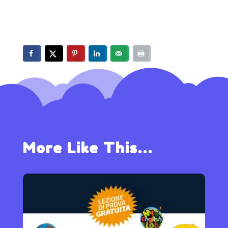
More Like This…