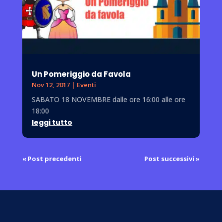
Un Pomeriggio da Favola
Nov 12, 2017
|
Eventi
SABATO 18 NOVEMBRE dalle ore 16:00 alle ore
18:00
leggi tutto
« Post precedenti
Post successivi »