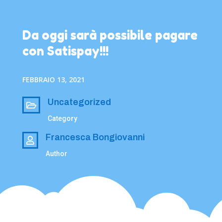
Da oggi sarà possibile pagare
con Satispay!!!
FEBBRAIO 13, 2021
Uncategorized

Category
Francesca Bongiovanni

Author