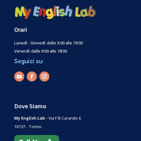
Orari
Lunedì - Giovedì: dalle 9.00 alle 19:00
Venerdì: dalle 9:00 alle 18:00
Seguici su:
Dove Siamo
My English Lab -
Via F.lli Carando 6
10137 - Torino