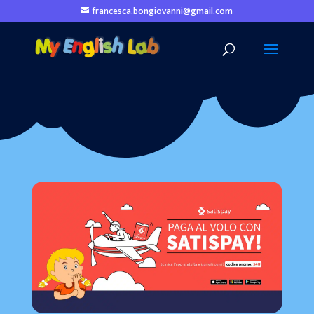
francesca.bongiovanni@gmail.com