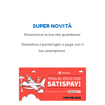
SUPER NOVITÀ
Rivoluziona la tua vita quotidiana!
Dimentica il portafoglio e paga con il
tuo smartphone.